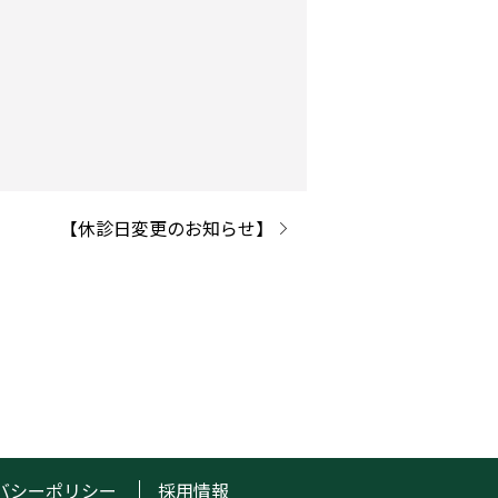
【休診日変更のお知らせ】
バシーポリシー
採用情報