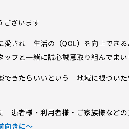
うございます
に愛され 生活の（QOL）を向上でき
タッフと一緒に誠心誠意取り組んでまい
談できたらいいという 地域に根づいた
た 患者様・利用者様・ご家族様などの
前向きに〜