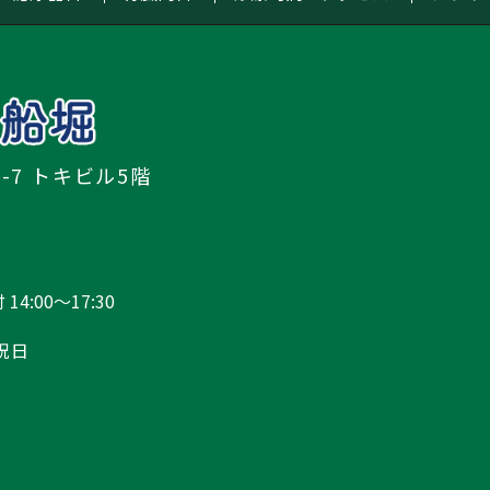
5-7 トキビル5階
 14:00～17:30
祝日