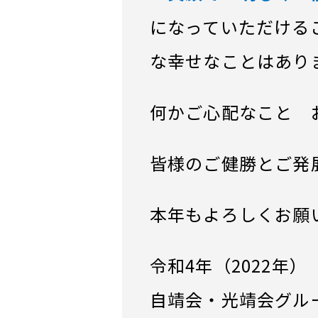
になっていただける
な幸せなことはあり
何かご心配なこと 
皆様のご健勝とご発
本年もよろしくお願
令和4年（2022年）
自靖会・光靖会グル