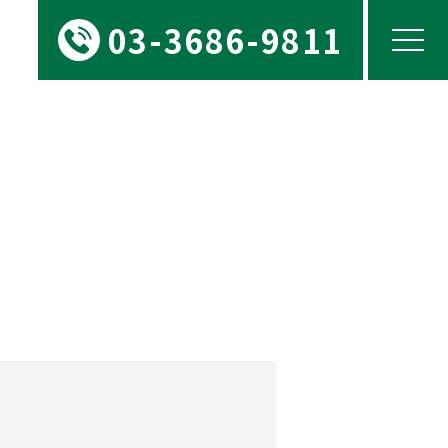
03-3686-9811