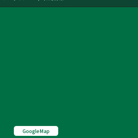
GoogleMap