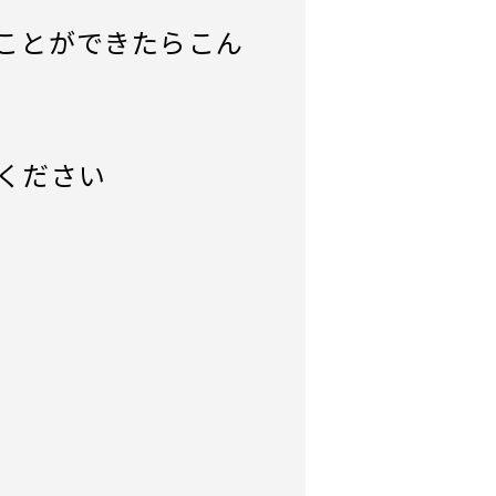
ことができたらこん
ください