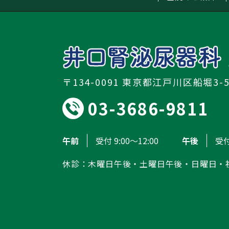
〒134-0091 東京都江戸川区船堀3-
03-3686-9811
午前
受付 9:00～12:00
午後
受付
休診：木曜日午後・土曜日午後・日曜日・