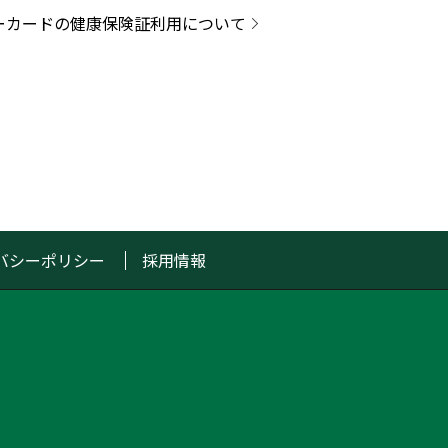
ーカードの健康保険証利用について
バシーポリシー
採用情報