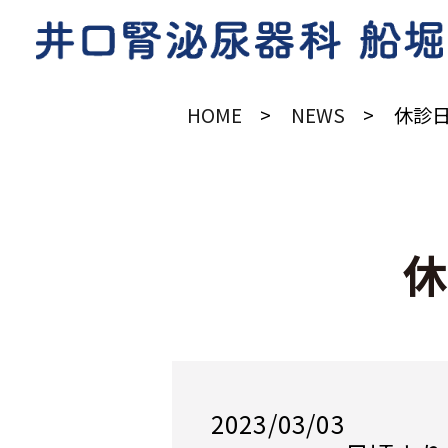
HOME
NEWS
休診
2023/03/03