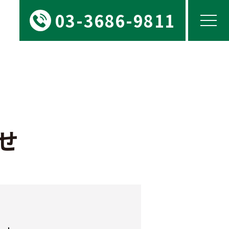
03-3686-9811
せ