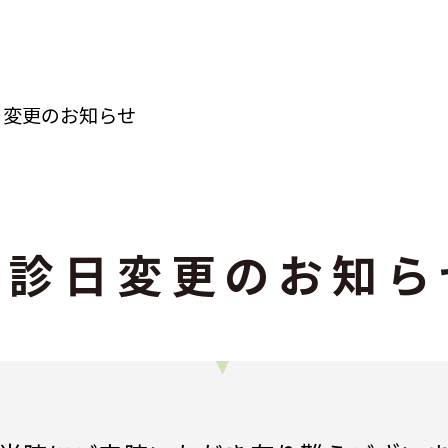
日変更のお知らせ
休診日変更のお知ら