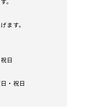
ます。
。
上げます。
・祝日
曜日・祝日