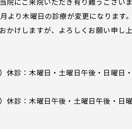
当院にご来院いただき有り難うござい
4月より木曜日の診療が変更になります
おかけしますが、よろしくお願い申し
）休診：木曜日・土曜日午後・日曜日
）休診：木曜日午後・土曜日午後・日