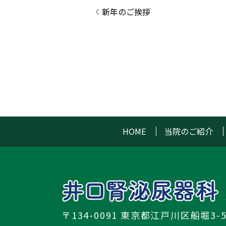
新年のご挨拶
HOME
当院のご紹介
〒134-0091 東京都江戸川区船堀3-