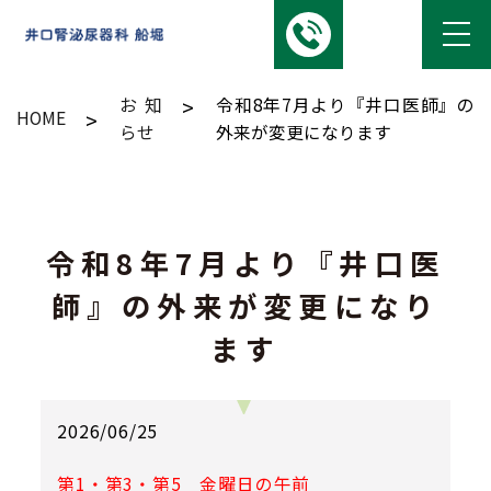
お知
令和8年7月より『井口医師』の
HOME
らせ
外来が変更になります
令和8年7月より『井口医
師』の外来が変更になり
ます
2026/06/25
第1・第3・第5 金曜日の午前