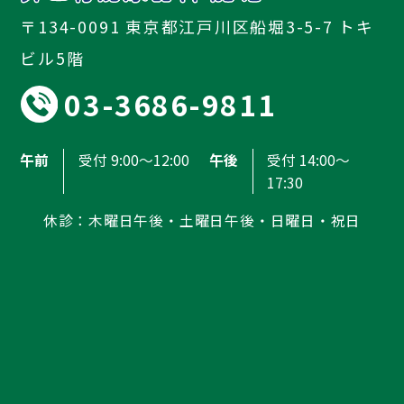
〒134-0091 東京都江戸川区船堀3-5-7 トキ
ビル5階
03-3686-9811
午前
受付 9:00～12:00
午後
受付 14:00～
17:30
休診：木曜日午後・土曜日午後・日曜日・祝日